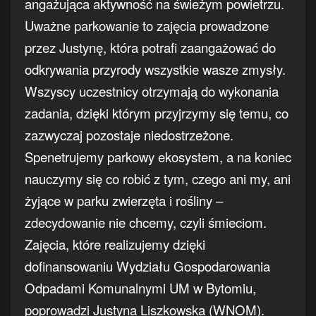
angażująca aktywność na świeżym powietrzu.
Uważne parkowanie to zajęcia prowadzone
przez Justynę, która potrafi zaangażować do
odkrywania przyrody wszystkie wasze zmysły.
Wszyscy uczestnicy otrzymają do wykonania
zadania, dzięki którym przyjrzymy się temu, co
zazwyczaj pozostaje niedostrzeżone.
Spenetrujemy parkowy ekosystem, a na koniec
nauczymy się co robić z tym, czego ani my, ani
żyjące w parku zwierzęta i rośliny –
zdecydowanie nie chcemy, czyli śmieciom.
Zajęcia, które realizujemy dzięki
dofinansowaniu Wydziału Gospodarowania
Odpadami Komunalnymi UM w Bytomiu,
poprowadzi Justyna Liszkowska (WNOM).