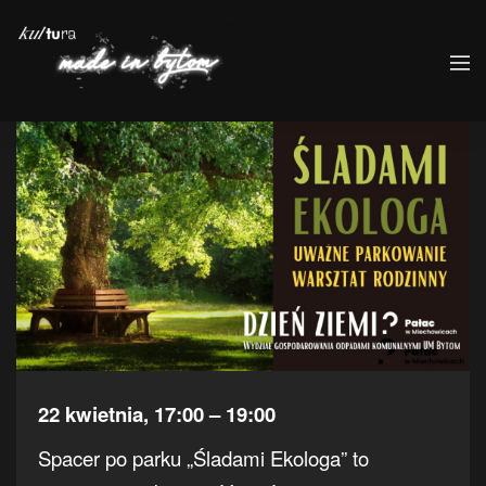
22 kwietnia, 17:00 – 19:00
Spacer po parku „Śladami Ekologa” to